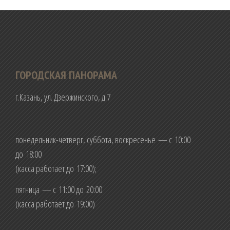
ГОРОДСКАЯ ПАНОРАМА
г.Казань, ул. Дзержинского, д.7
понедельник-четверг, суббота, воскресенье — с 10:00
до 18:00
(касса работает до 17:00);
пятница — с 11:00 до 20:00
(касса работает до 19:00)