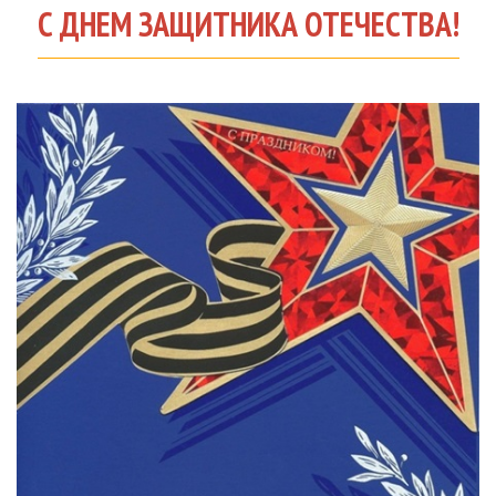
С ДНЕМ ЗАЩИТНИКА ОТЕЧЕСТВА!