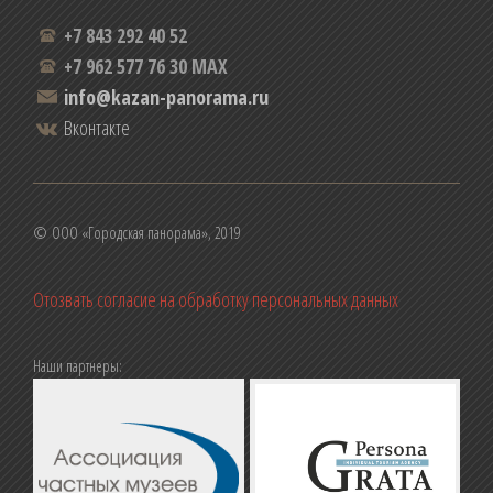
+7 843 292 40 52
+7 962 577 76 30 MAX
info@kazan-panorama.ru
Вконтакте
© ООО «Городская панорама», 2019
Отозвать согласие на обработку персональных данных
Наши партнеры: