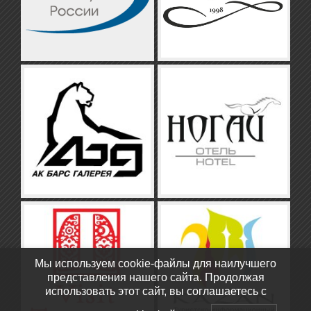
Мы используем cookie-файлы для наилучшего
представления нашего сайта. Продолжая
использовать этот сайт, вы соглашаетесь с