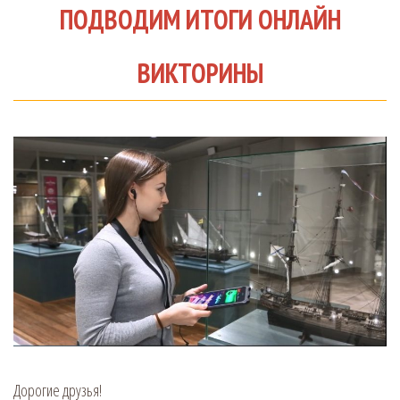
ПОДВОДИМ ИТОГИ ОНЛАЙН
ВИКТОРИНЫ
Дорогие друзья!