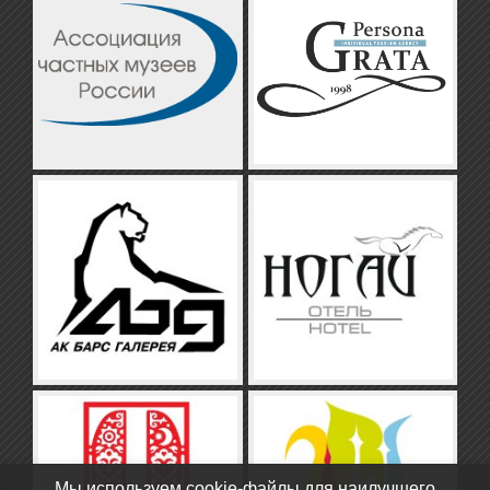
Мы используем cookie-файлы для наилучшего