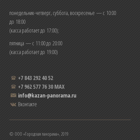
понедельник-четверг, суббота, воскресенье — с 10:00
до 18:00
(касса работает до 17:00);
пятница — с 11:00 до 20:00
(касса работает до 19:00)
+7 843 292 40 52
+7 962 577 76 30 MAX
info@kazan-panorama.ru
Вконтакте
© ООО «Городская панорама», 2019