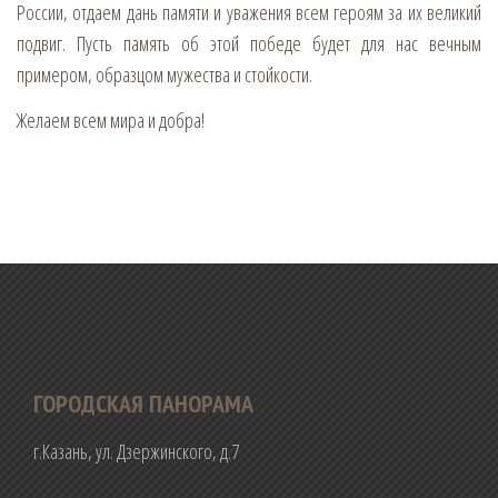
России, отдаем дань памяти и уважения всем героям за их великий
подвиг. Пусть память об этой победе будет для нас вечным
примером, образцом мужества и стойкости.
Желаем всем мира и добра!
ГОРОДСКАЯ ПАНОРАМА
г.Казань, ул. Дзержинского, д.7