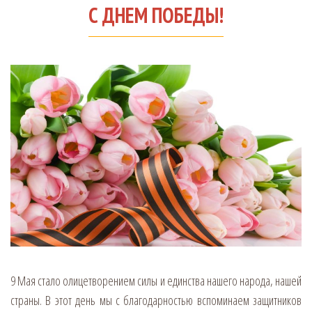
С ДНЕМ ПОБЕДЫ!
9 Мая стало олицетворением силы и единства нашего народа, нашей
страны. В этот день мы с благодарностью вспоминаем защитников