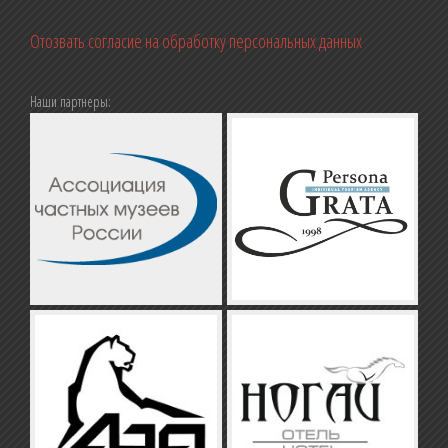
Отозвать согласие на обработку персональных данных
Наши партнеры: