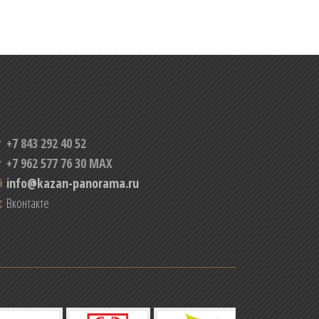
+7 843 292 40 52
+7 962 577 76 30 MAX
info@kazan-panorama.ru
Вконтакте