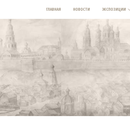
ГЛАВНАЯ
НОВОСТИ
ЭКСПОЗИЦИИ