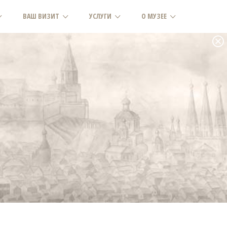
ВАШ ВИЗИТ
УСЛУГИ
О МУЗЕЕ