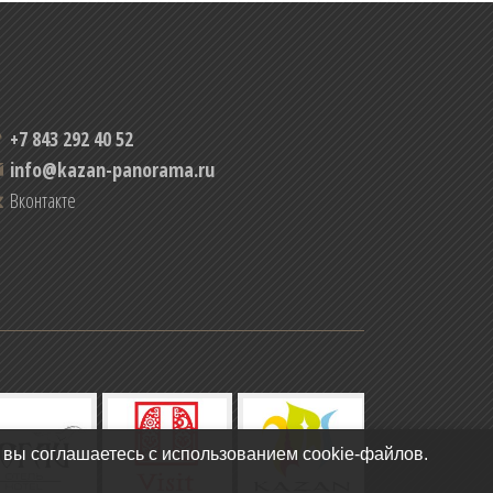
+7 843 292 40 52
info@kazan-panorama.ru
Вконтакте
 вы соглашаетесь с использованием cookie-файлов.