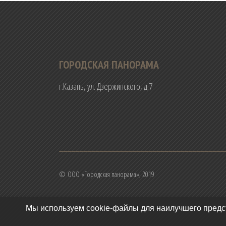
ГОРОДСКАЯ ПАНОРАМА
г.Казань, ул. Дзержинского, д.7
© ООО «Городская панорама», 2019
Мы используем cookie-файлы для наилучшего предст