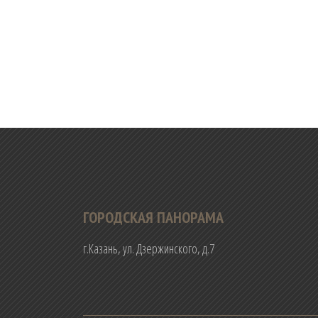
ГОРОДСКАЯ ПАНОРАМА
г.Казань, ул. Дзержинского, д.7