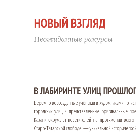
НОВЫЙ ВЗГЛЯД
Неожиданные ракурсы
В ЛАБИРИНТЕ УЛИЦ ПРОШЛО
Бережно воссозданные учёными и художниками по ис
городских улиц и представленные оригинальные пр
Казани окружают посетителей на протяжении всего 
Старо-Татарской слободе — уникальной исторической 