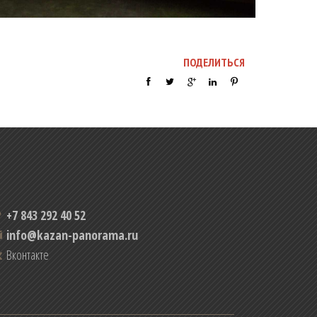
ПОДЕЛИТЬСЯ
+7 843 292 40 52
info@kazan-panorama.ru
Вконтакте